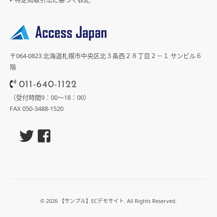
〒064-0823 北海道札幌市中央区北３条西２８丁目２－１ サンビル６
階
011-640-1122
（受付時間9：00～18：00）
FAX 050-3488-1520
© 2026 【サンプル】ECデモサイト. All Rights Reserved.