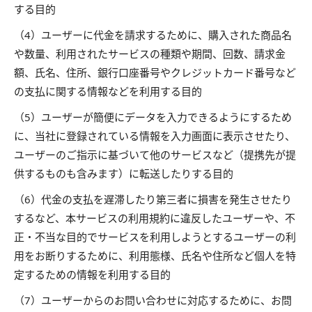
する目的
（4）ユーザーに代金を請求するために、購入された商品名
や数量、利用されたサービスの種類や期間、回数、請求金
額、氏名、住所、銀行口座番号やクレジットカード番号など
の支払に関する情報などを利用する目的
（5）ユーザーが簡便にデータを入力できるようにするため
に、当社に登録されている情報を入力画面に表示させたり、
ユーザーのご指示に基づいて他のサービスなど（提携先が提
供するものも含みます）に転送したりする目的
（6）代金の支払を遅滞したり第三者に損害を発生させたり
するなど、本サービスの利用規約に違反したユーザーや、不
正・不当な目的でサービスを利用しようとするユーザーの利
用をお断りするために、利用態様、氏名や住所など個人を特
定するための情報を利用する目的
（7）ユーザーからのお問い合わせに対応するために、お問