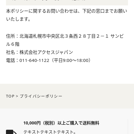
本ポリシーに関するお問い合わせは、下記の窓口までお願い
いたします。
住所：北海道札幌市中央区北３条西２８丁目２－１ サンビ
ル６階
社名：株式会社アクセスジャパン
電話：011-640-1122（平日9:00～18:00）
TOP
>
プライバシーポリシー
10,000円（税別）以上ご購入で送料無料
テキストテキストテキスト。