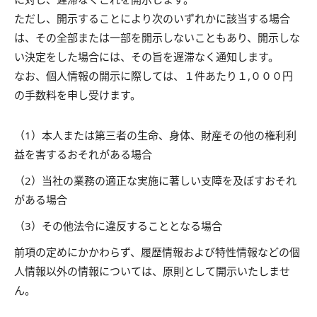
ただし、開示することにより次のいずれかに該当する場合
は、その全部または一部を開示しないこともあり、開示しな
い決定をした場合には、その旨を遅滞なく通知します。
なお、個人情報の開示に際しては、１件あたり１,０００円
の手数料を申し受けます。
（1）本人または第三者の生命、身体、財産その他の権利利
益を害するおそれがある場合
（2）当社の業務の適正な実施に著しい支障を及ぼすおそれ
がある場合
（3）その他法令に違反することとなる場合
前項の定めにかかわらず、履歴情報および特性情報などの個
人情報以外の情報については、原則として開示いたしませ
ん。