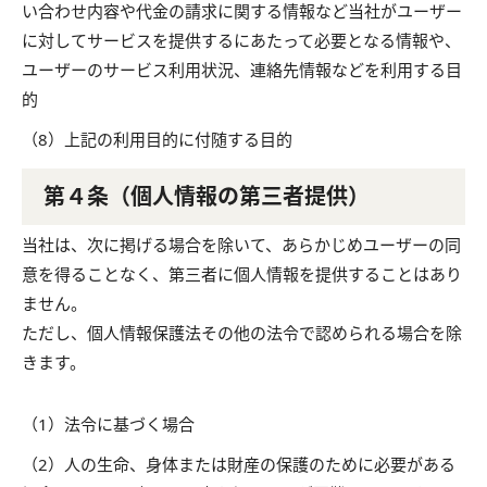
い合わせ内容や代金の請求に関する情報など当社がユーザー
に対してサービスを提供するにあたって必要となる情報や、
ユーザーのサービス利用状況、連絡先情報などを利用する目
的
（8）上記の利用目的に付随する目的
第４条（個人情報の第三者提供）
当社は、次に掲げる場合を除いて、あらかじめユーザーの同
意を得ることなく、第三者に個人情報を提供することはあり
ません。
ただし、個人情報保護法その他の法令で認められる場合を除
きます。
（1）法令に基づく場合
（2）人の生命、身体または財産の保護のために必要がある