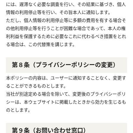
には、遅滞なく必要な調査を行い、その結果に基づき、個人
情報の利用停止等を行い、その旨本人に通知します。
ただし、個人情報の利用停止等に多額の費用を有する場合そ
の他利用停止等を行うことが困難な場合であって、本人の権
利利益を保護するために必要なこれに代わるべき措置をとれ
る場合は、この代替策を講じます。
第８条（プライバシーポリシーの変更）
本ポリシーの内容は、ユーザーに通知することなく、変更す
ることができるものとします。
当社が別途定める場合を除いて、変更後のプライバシーポリ
シーは、本ウェブサイトに掲載したときから効力を生じるも
のとします。
第９条（お問い合わせ窓口）