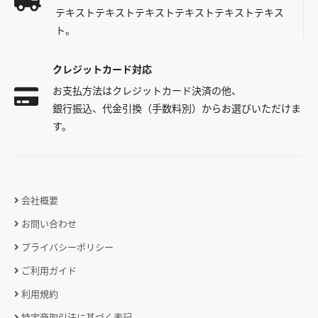
テキストテキストテキストテキストテキストテキス
ト。
クレジットカード対応
お支払方法はクレジットカード決済の他、
銀行振込、代金引換（手数料別）からお選びいただけま
す。
会社概要
お問い合わせ
プライバシーポリシー
ご利用ガイド
利用規約
特定商取引法に基づく表記