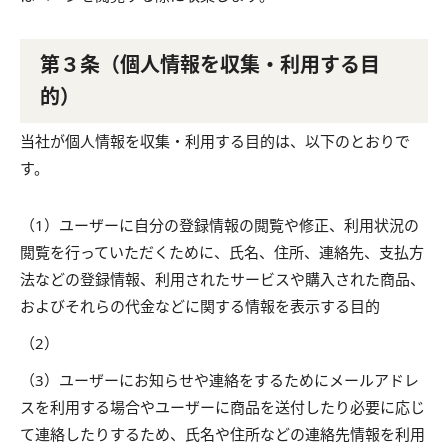
第３条（個人情報を収集・利用する目
的）
当社が個人情報を収集・利用する目的は、以下のとおりで
す。
（1）ユーザーに自分の登録情報の閲覧や修正、利用状況の
閲覧を行っていただくために、氏名、住所、連絡先、支払方
法などの登録情報、利用されたサービスや購入された商品、
およびそれらの代金などに関する情報を表示する目的
（2）
（3）ユーザーにお知らせや連絡をするためにメールアドレ
スを利用する場合やユーザーに商品を送付したり必要に応じ
て連絡したりするため、氏名や住所などの連絡先情報を利用