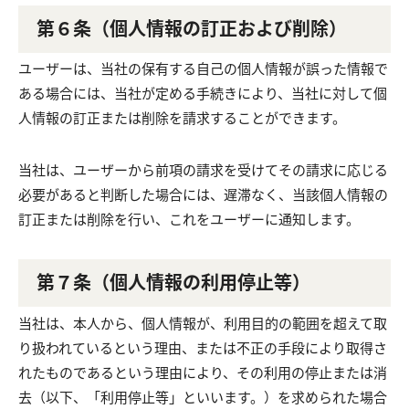
第６条（個人情報の訂正および削除）
ユーザーは、当社の保有する自己の個人情報が誤った情報で
ある場合には、当社が定める手続きにより、当社に対して個
人情報の訂正または削除を請求することができます。
当社は、ユーザーから前項の請求を受けてその請求に応じる
必要があると判断した場合には、遅滞なく、当該個人情報の
訂正または削除を行い、これをユーザーに通知します。
第７条（個人情報の利用停止等）
当社は、本人から、個人情報が、利用目的の範囲を超えて取
り扱われているという理由、または不正の手段により取得さ
れたものであるという理由により、その利用の停止または消
去（以下、「利用停止等」といいます。）を求められた場合