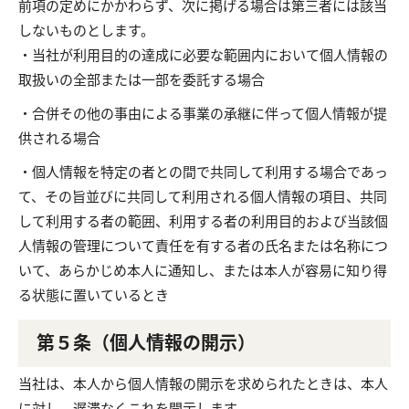
前項の定めにかかわらず、次に掲げる場合は第三者には該当
しないものとします。
・当社が利用目的の達成に必要な範囲内において個人情報の
取扱いの全部または一部を委託する場合
・合併その他の事由による事業の承継に伴って個人情報が提
供される場合
・個人情報を特定の者との間で共同して利用する場合であっ
て、その旨並びに共同して利用される個人情報の項目、共同
して利用する者の範囲、利用する者の利用目的および当該個
人情報の管理について責任を有する者の氏名または名称につ
いて、あらかじめ本人に通知し、または本人が容易に知り得
る状態に置いているとき
第５条（個人情報の開示）
当社は、本人から個人情報の開示を求められたときは、本人
に対し、遅滞なくこれを開示します。