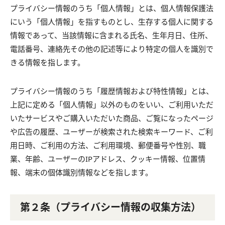
プライバシー情報のうち「個人情報」とは、個人情報保護法
にいう「個人情報」を指すものとし、生存する個人に関する
情報であって、当該情報に含まれる氏名、生年月日、住所、
電話番号、連絡先その他の記述等により特定の個人を識別で
きる情報を指します。
プライバシー情報のうち「履歴情報および特性情報」とは、
上記に定める「個人情報」以外のものをいい、ご利用いただ
いたサービスやご購入いただいた商品、ご覧になったページ
や広告の履歴、ユーザーが検索された検索キーワード、ご利
用日時、ご利用の方法、ご利用環境、郵便番号や性別、職
業、年齢、ユーザーのIPアドレス、クッキー情報、位置情
報、端末の個体識別情報などを指します。
第２条（プライバシー情報の収集方法）