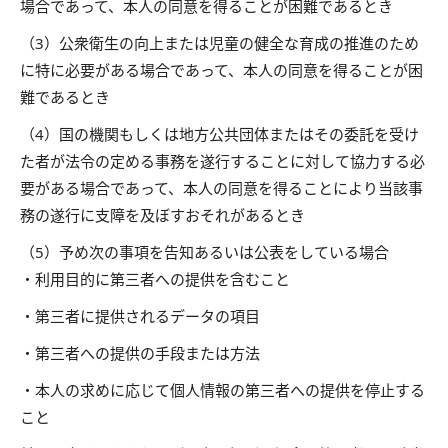
場合であって、本人の同意を得ることが困難であるとき
（3）公衆衛生の向上または児童の健全な育成の推進のため
に特に必要がある場合であって、本人の同意を得ることが困
難であるとき
（4）国の機関もしくは地方公共団体またはその委託を受け
た者が法令の定める事務を遂行することに対して協力する必
要がある場合であって、本人の同意を得ることにより当該事
務の遂行に支障を及ぼすおそれがあるとき
（5）予め次の事項を告知あるいは公表をしている場合
・利用目的に第三者への提供を含むこと
・第三者に提供されるデータの項目
・第三者への提供の手段または方法
・本人の求めに応じて個人情報の第三者への提供を停止する
こと