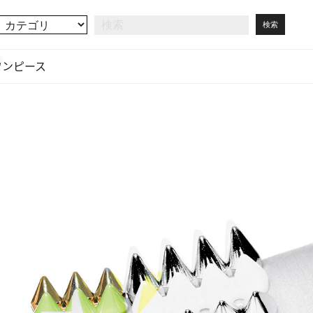
ワンピース