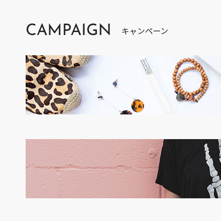
CAMPAIGN
キャンペーン