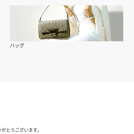
バッグ
りがとうございます。