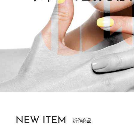
NEW ITEM
新作商品