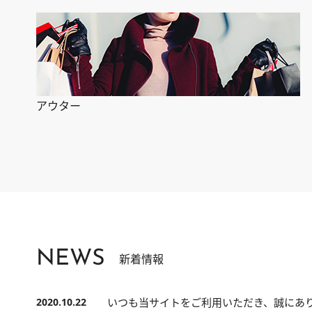
アウター
NEWS
新着情報
2020.10.22
いつも当サイトをご利用いただき、誠にあ