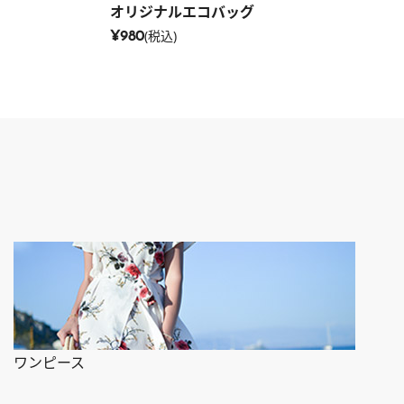
オリジナルエコバッグ
(税込)
¥980
ワンピース