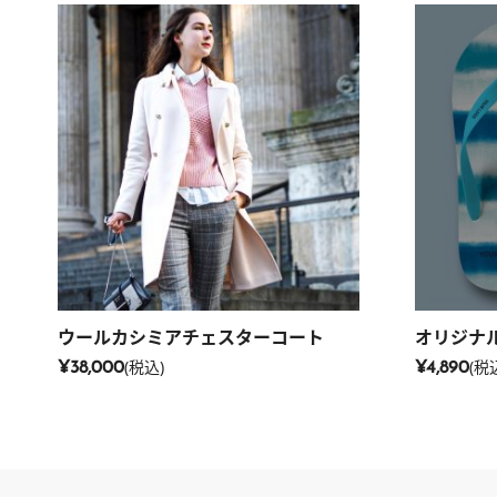
ウールカシミアチェスターコート
オリジナ
(税込)
(税
¥38,000
¥4,890