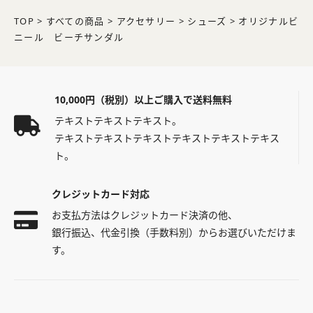
TOP
>
すべての商品
>
アクセサリー
>
シューズ
>
オリジナルビ
ニール ビーチサンダル
10,000円（税別）以上ご購入で送料無料
テキストテキストテキスト。
テキストテキストテキストテキストテキストテキス
ト。
クレジットカード対応
お支払方法はクレジットカード決済の他、
銀行振込、代金引換（手数料別）からお選びいただけま
す。