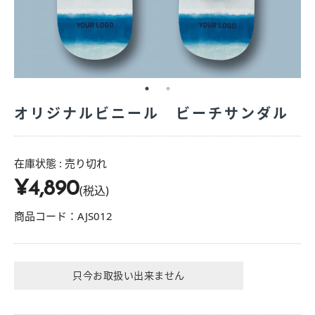
オリジナルビニール ビーチサンダル
在庫状態 : 売り切れ
¥4,890
(税込)
商品コード：AJS012
只今お取扱い出来ません