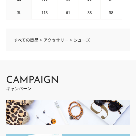
3L
113
61
38
58
すべての商品
>
アクセサリー
>
シューズ
CAMPAIGN
キャンペーン