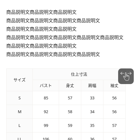
商品説明文商品説明文商品説明文
商品説明文商品説明文商品説明文商品説明文
商品説明文商品説明文商品説明文
商品説明文商品説明文商品説明文商品説明文商品説明文
商品説明文商品説明文商品説明文
商品説明文商品説明文商品説明文商品説明文
仕上寸法
サイズ
バスト
身丈
肩幅
袖丈
S
85
57
33
56
M
92
58
34
56
L
99
59
35
57
LL
106
60
36
57