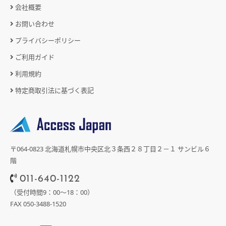
会社概要
お問い合わせ
プライバシーポリシー
ご利用ガイド
利用規約
特定商取引法に基づく表記
〒064-0823 北海道札幌市中央区北３条西２８丁目２－１ サンビル６
階
011-640-1122
（受付時間9：00～18：00）
FAX 050-3488-1520