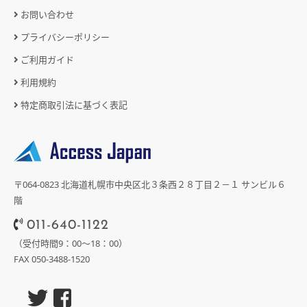
お問い合わせ
プライバシーポリシー
ご利用ガイド
利用規約
特定商取引法に基づく表記
〒064-0823 北海道札幌市中央区北３条西２８丁目２－１ サンビル６
階
011-640-1122
（受付時間9：00～18：00）
FAX 050-3488-1520