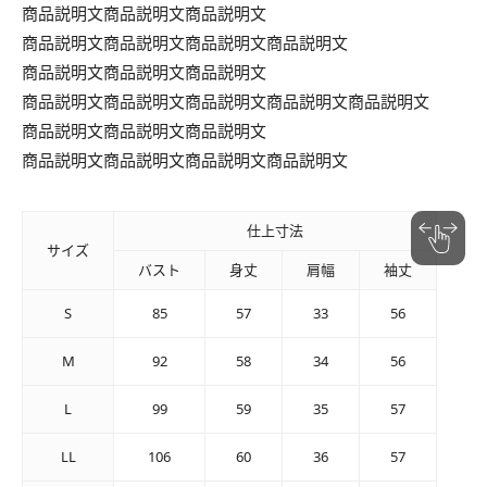
商品説明文商品説明文商品説明文
商品説明文商品説明文商品説明文商品説明文
商品説明文商品説明文商品説明文
商品説明文商品説明文商品説明文商品説明文商品説明文
商品説明文商品説明文商品説明文
商品説明文商品説明文商品説明文商品説明文
仕上寸法
サイズ
バスト
身丈
肩幅
袖丈
S
85
57
33
56
M
92
58
34
56
L
99
59
35
57
LL
106
60
36
57