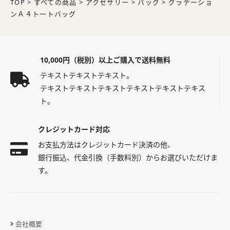
TOP
>
すべての商品
>
アクセサリー
>
バッグ
>
グラデーショ
ンＡ４トートバッグ
10,000円（税別）以上ご購入で送料無料
テキストテキストテキスト。
テキストテキストテキストテキストテキストテキス
ト。
クレジットカード対応
お支払方法はクレジットカード決済の他、
銀行振込、代金引換（手数料別）からお選びいただけま
す。
会社概要