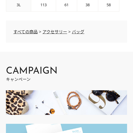
3L
113
61
38
58
すべての商品
>
アクセサリー
>
バッグ
CAMPAIGN
キャンペーン