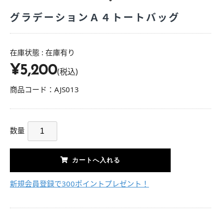
グラデーションＡ４トートバッグ
在庫状態 : 在庫有り
¥5,200
(税込)
商品コード：AJS013
数量
新規会員登録で300ポイントプレゼント！