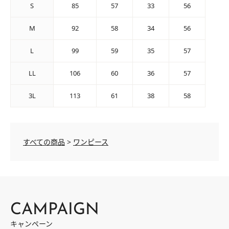
S
85
57
33
56
M
92
58
34
56
L
99
59
35
57
LL
106
60
36
57
3L
113
61
38
58
すべての商品
>
ワンピース
CAMPAIGN
キャンペーン