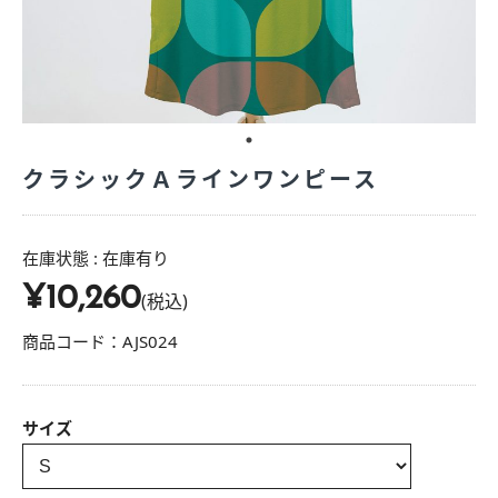
クラシックＡラインワンピース
在庫状態 :
在庫有り
¥10,260
(税込)
商品コード：AJS024
サイズ