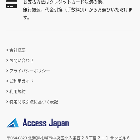
お支払方法はクレジットカード決済の他、
銀行振込、代金引換（手数料別）からお選びいただけま
す。
会社概要
お問い合わせ
プライバシーポリシー
ご利用ガイド
利用規約
特定商取引法に基づく表記
〒064-0823 北海道札幌市中央区北３条西２８丁目２－１ サンビル６