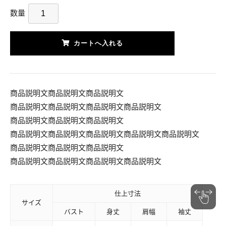
数量
商品説明文商品説明文商品説明文
商品説明文商品説明文商品説明文商品説明文
商品説明文商品説明文商品説明文
商品説明文商品説明文商品説明文商品説明文商品説明文
商品説明文商品説明文商品説明文
商品説明文商品説明文商品説明文商品説明文
仕上寸法
サイズ
バスト
身丈
肩幅
袖丈