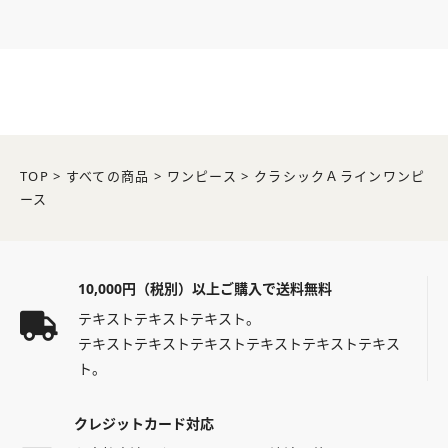
TOP
>
すべての商品
>
ワンピース
>
クラシックＡラインワンピ
ース
10,000円（税別）以上ご購入で送料無料
テキストテキストテキスト。
テキストテキストテキストテキストテキストテキス
ト。
クレジットカード対応